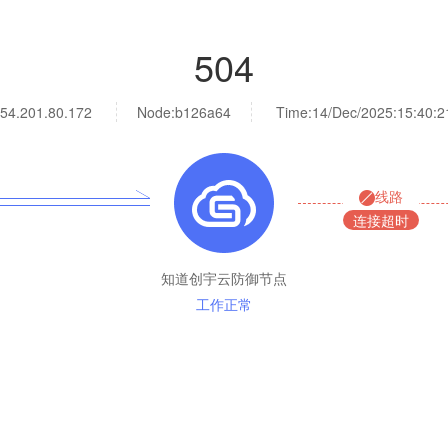
504
54.201.80.172
Node:b126a64
Time:
14/Dec/2025:15:40:2
线路
连接超时
知道创宇云防御节点
工作正常