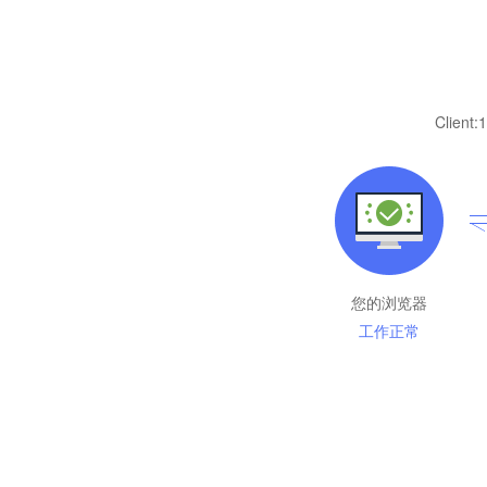
Client:
1
您的浏览器
工作正常